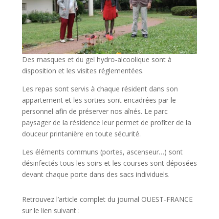
Des masques et du gel hydro-alcoolique sont à
disposition et les visites réglementées.
Les repas sont servis à chaque résident dans son
appartement et les sorties sont encadrées par le
personnel afin de préserver nos aînés. Le parc
paysager de la résidence leur permet de profiter de la
douceur printanière en toute sécurité.
Les éléments communs (portes, ascenseur…) sont
désinfectés tous les soirs et les courses sont déposées
devant chaque porte dans des sacs individuels.
Retrouvez l’article complet du journal OUEST-FRANCE
sur le lien suivant :