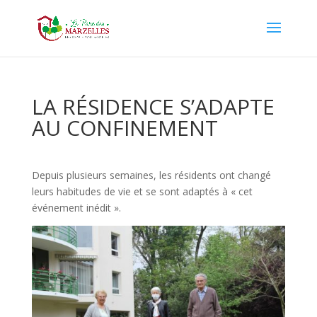
LA RÉSIDENCE S’ADAPTE
AU CONFINEMENT
Depuis plusieurs semaines, les résidents ont changé
leurs habitudes de vie et se sont adaptés à « cet
événement inédit ».