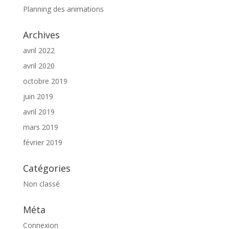
Planning des animations
Archives
avril 2022
avril 2020
octobre 2019
juin 2019
avril 2019
mars 2019
février 2019
Catégories
Non classé
Méta
Connexion