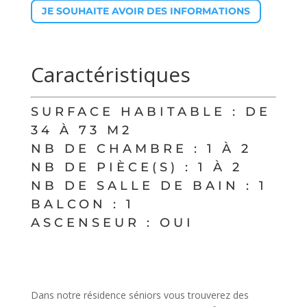
JE SOUHAITE AVOIR DES INFORMATIONS
Caractéristiques
SURFACE HABITABLE : DE
34 À 73 M2
NB DE CHAMBRE : 1 À 2
NB DE PIÈCE(S) : 1 À 2
NB DE SALLE DE BAIN : 1
BALCON : 1
ASCENSEUR : OUI
Dans notre résidence séniors vous trouverez des