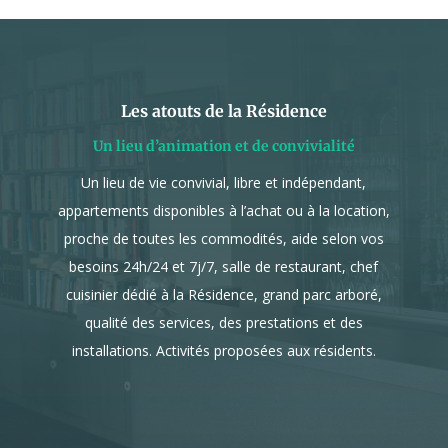
Les atouts de la Résidence
Un lieu d’animation et de convivialité
Un lieu de vie convivial, libre et indépendant,
appartements disponibles à l’achat ou à la location,
proche de toutes les commodités, aide selon vos
besoins 24h/24 et 7j/7, salle de restaurant, chef
cuisinier dédié à la Résidence, grand parc arboré,
qualité des services, des prestations et des
installations. Activités proposées aux résidents.