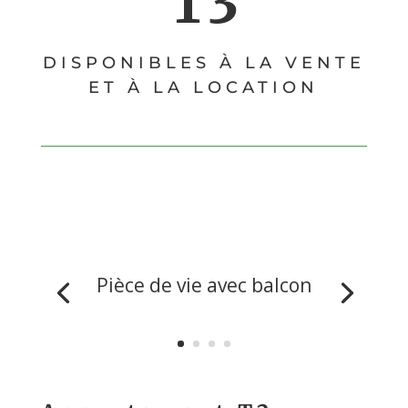
T3
DISPONIBLES À LA VENTE
ET À LA LOCATION
Pièce de vie avec balcon